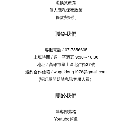
退換貨政策
個人隱私保密政策
條款與細則
聯絡我們
客服電話 / 07-7356605
上班時間 / 週一至週五 9:30～18:30
地址 / 高雄市鳳山區北仁街37號
邀約合作信箱 / wuguidong1978@gmail.com
(💡訂單問題請私訊客服人員）
關於我們
濤客部落格
Youtube頻道