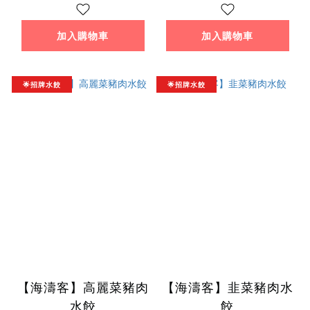
加入購物車
加入購物車
🌟招牌水餃
🌟招牌水餃
【海濤客】高麗菜豬肉
【海濤客】韭菜豬肉水
水餃
餃