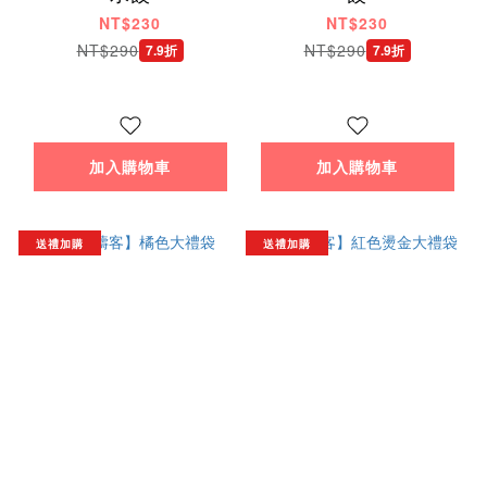
NT$230
NT$230
NT$290
NT$290
7.9折
7.9折
加入購物車
加入購物車
送禮加購
送禮加購