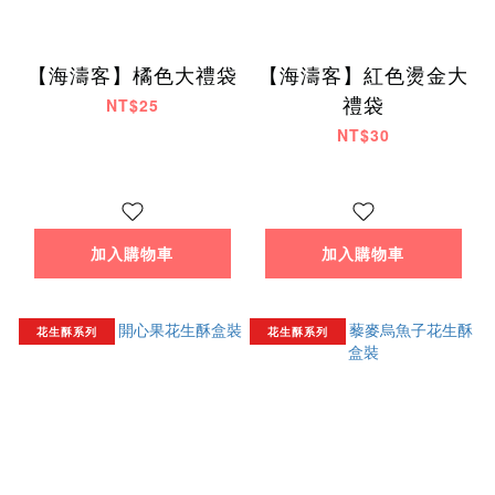
【海濤客】橘色大禮袋
【海濤客】紅色燙金大
禮袋
NT$25
NT$30
加入購物車
加入購物車
花生酥系列
花生酥系列