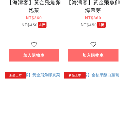
【海濤客】黃金飛魚卵
【海濤客】黃金飛魚卵
泡菜
海帶芽
NT$360
NT$360
NT$450
NT$450
8折
8折
加入購物車
加入購物車
新品上市
新品上市