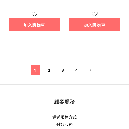
加入購物車
加入購物車
1
2
3
4
顧客服務
運送服務方式
付款服務