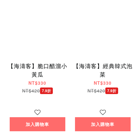
【海濤客】脆口醋溜小
【海濤客】經典韓式泡
黃瓜
菜
NT$330
NT$330
NT$420
NT$420
7.9折
7.9折
加入購物車
加入購物車