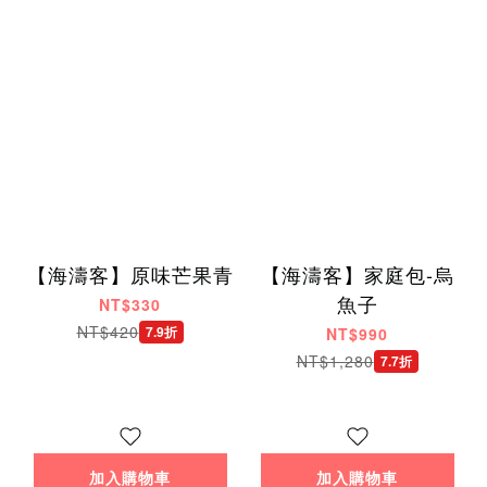
【海濤客】原味芒果青
【海濤客】家庭包-烏
魚子
NT$330
NT$420
7.9折
NT$990
NT$1,280
7.7折
加入購物車
加入購物車