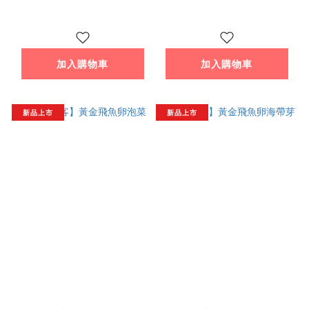
加入購物車
加入購物車
新品上市
新品上市