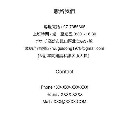
聯絡我們
客服電話 / 07-7356605
上班時間 / 週一至週五 9:30～18:30
地址 / 高雄市鳳山區北仁街37號
邀約合作信箱 / wuguidong1978@gmail.com
(💡訂單問題請私訊客服人員）
Contact
Phone / XX-XXX-XXX-XXX
Hours / XXXX-XXXX
Mail / XXX@XXXX.COM