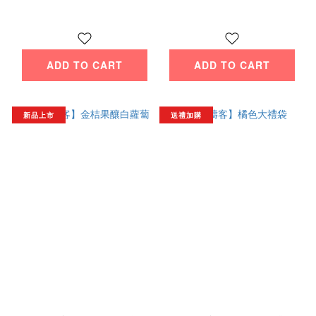
ADD TO CART
ADD TO CART
新品上市
送禮加購