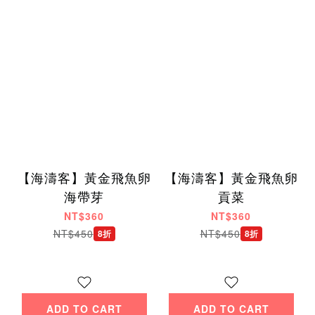
【海濤客】黃金飛魚卵
【海濤客】黃金飛魚卵
海帶芽
貢菜
NT$360
NT$360
NT$450
NT$450
8折
8折
ADD TO CART
ADD TO CART