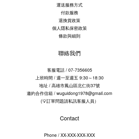
運送服務方式
付款服務
退換貨政策
個人隱私保密政策
條款與細則
聯絡我們
客服電話 / 07-7356605
上班時間 / 週一至週五 9:30～18:30
地址 / 高雄市鳳山區北仁街37號
邀約合作信箱 / wuguidong1978@gmail.com
(💡訂單問題請私訊客服人員）
Contact
Phone / XX-XXX-XXX-XXX