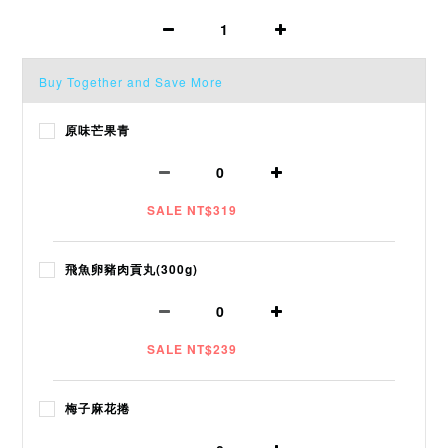
Buy Together and Save More
原味芒果青
SALE NT$319
飛魚卵豬肉貢丸(300g)
SALE NT$239
梅子麻花捲