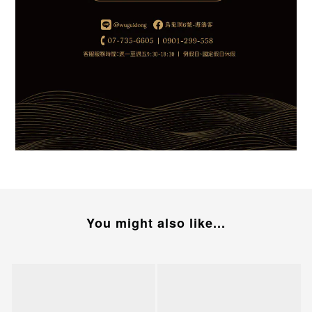
You might also like...