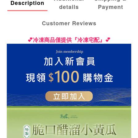
Description
details
Payment
Customer Reviews
💕
冷凍商品僅提供『冷凍宅配』💕