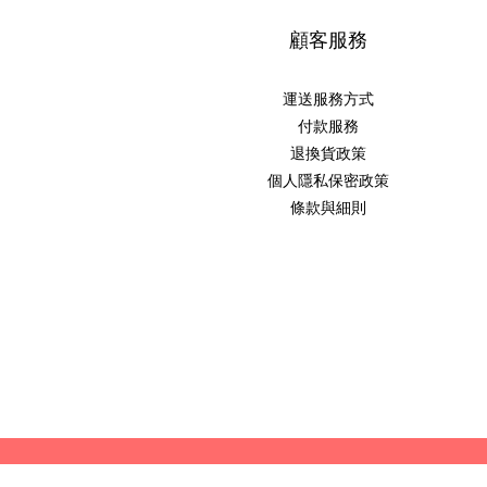
顧客服務
運送服務方式
付款服務
退換貨政策
個人隱私保密政策
條款與細則