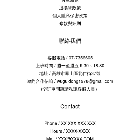
退換貨政策
個人隱私保密政策
條款與細則
聯絡我們
客服電話 / 07-7356605
上班時間 / 週一至週五 9:30～18:30
地址 / 高雄市鳳山區北仁街37號
邀約合作信箱 / wuguidong1978@gmail.com
(💡訂單問題請私訊客服人員）
Contact
Phone / XX-XXX-XXX-XXX
Hours / XXXX-XXXX
Mail / XXX@XXXX.COM