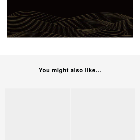
You might also like...