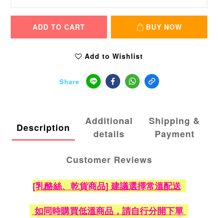
ADD TO CART
BUY NOW
Add to Wishlist
Share
Additional
Shipping &
Description
details
Payment
Customer Reviews
[乳酪絲、乾貨商品] 建議選擇常溫配送
如同時購買低溫商品，請自行分開下單