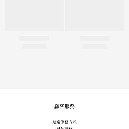
顧客服務
運送服務方式
付款服務