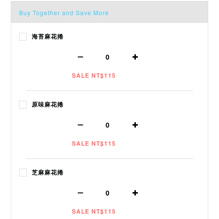
Buy Together and Save More
海苔麻花捲
SALE NT$115
原味麻花捲
SALE NT$115
芝麻麻花捲
SALE NT$115