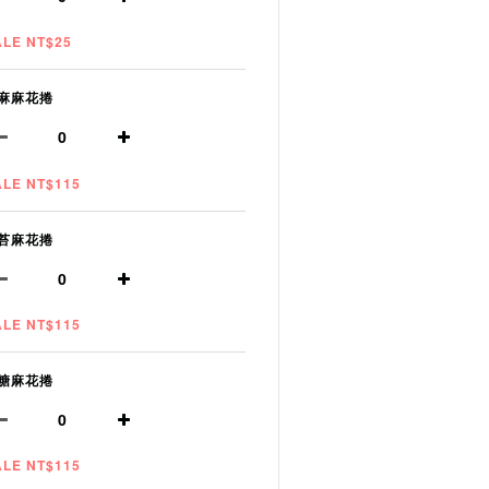
ALE NT$25
麻麻花捲
ALE NT$115
苔麻花捲
ALE NT$115
糖麻花捲
ALE NT$115