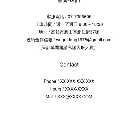
客服電話 / 07-7356605
上班時間 / 週一至週五 9:30～18:30
地址 / 高雄市鳳山區北仁街37號
邀約合作信箱 / wuguidong1978@gmail.com
(💡訂單問題請私訊客服人員）
Contact
Phone / XX-XXX-XXX-XXX
Hours / XXXX-XXXX
Mail / XXX@XXXX.COM