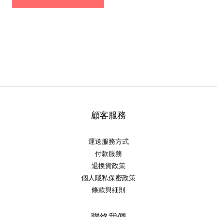
顧客服務
運送服務方式
付款服務
退換貨政策
個人隱私保密政策
條款與細則
聯絡我們