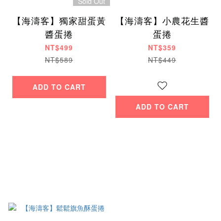
Sold Out
【海濤客】獨家甜蛋黃
【海濤客】小農花生醬
醬蛋捲
蛋捲
NT$499
NT$359
NT$589
NT$449
ADD TO CART
ADD TO CART