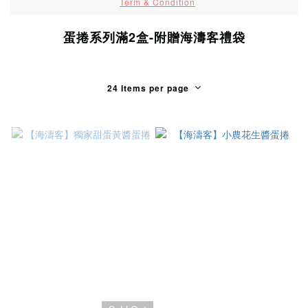
Term & Condition
蛋捲系列滿2盒-附贈海濤客禮袋
24 Items per page