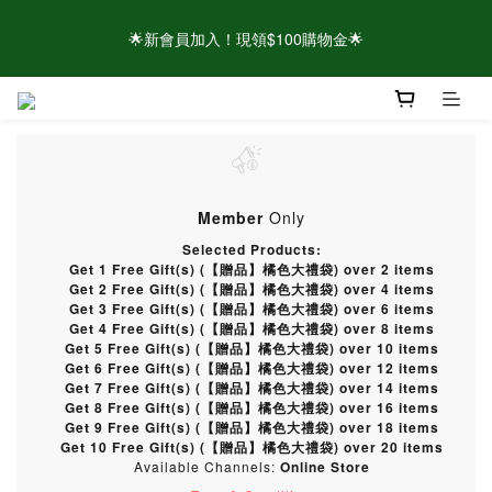
🌟新會員加入！現領$100購物金🌟
🌟新會員加入！現領$100購物金🌟
⚠️請認明官方帳號！近期有仿冒頁面/粉專盜圖詐騙 👉點此查看官
方聲明
🌟新會員加入！現領$100購物金🌟
Member
Only
Selected Products:
Get 1 Free Gift(s) (【贈品】橘色大禮袋) over 2 items
Get 2 Free Gift(s) (【贈品】橘色大禮袋) over 4 items
Get 3 Free Gift(s) (【贈品】橘色大禮袋) over 6 items
Get 4 Free Gift(s) (【贈品】橘色大禮袋) over 8 items
Get 5 Free Gift(s) (【贈品】橘色大禮袋) over 10 items
Get 6 Free Gift(s) (【贈品】橘色大禮袋) over 12 items
Get 7 Free Gift(s) (【贈品】橘色大禮袋) over 14 items
Get 8 Free Gift(s) (【贈品】橘色大禮袋) over 16 items
Get 9 Free Gift(s) (【贈品】橘色大禮袋) over 18 items
Get 10 Free Gift(s) (【贈品】橘色大禮袋) over 20 items
Available Channels:
Online Store