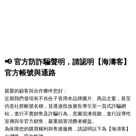
📢 官方防詐騙聲明，請認明【海濤客】
官方帳號與通路
親愛的顧客與合作夥伴您好：
近期我們發現有不肖份子冒用本品牌圖片、商品文案，甚至
仿造社群帳號名稱，並透過投放廣告導引至一頁式詐騙網
站，進行不實銷售及詐騙行為，意圖混淆視聽，進行誤導性
宣傳與非官方銷售，嚴重損害消費者權益。
為保障您的購買權利與售後服務，請認明以下為【海濤客】