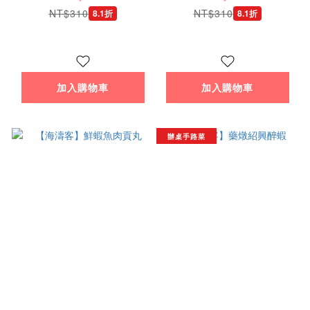
NT$310
NT$310
8.1折
8.1折
加入購物車
加入購物車
辦桌手路菜