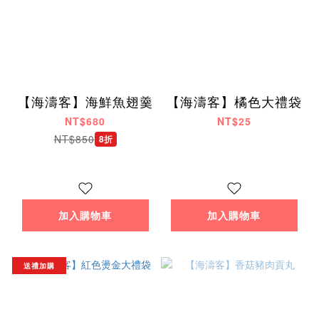
【海濤客】海鮮魚翅羹
【海濤客】橘色大禮袋
NT$680
NT$25
NT$850
8折
加入購物車
加入購物車
送禮加購