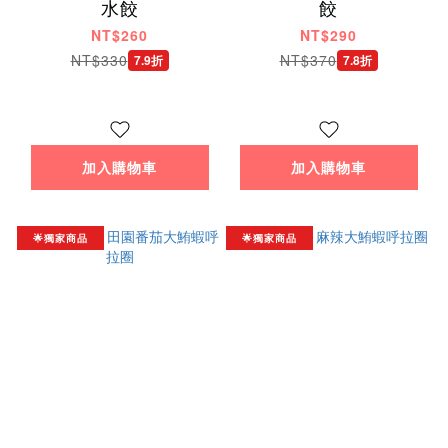
水餃
餃
NT$260
NT$290
NT$330
NT$370
7.9折
7.8折
加入購物車
加入購物車
🌟獨家商品
🌟獨家商品