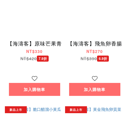
【海濤客】原味芒果青
【海濤客】飛魚卵香腸
NT$330
NT$270
NT$420
NT$390
7.9折
6.9折
加入購物車
加入購物車
新品上市
新品上市