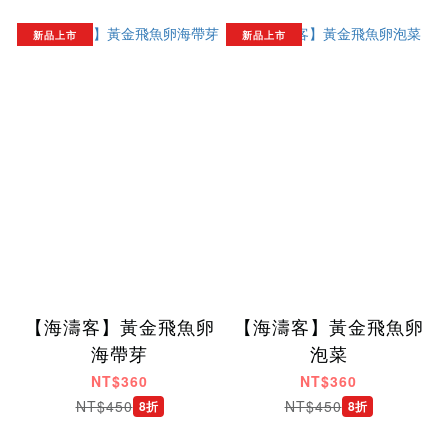
新品上市
新品上市
【海濤客】黃金飛魚卵
【海濤客】黃金飛魚卵
海帶芽
泡菜
NT$360
NT$360
NT$450
NT$450
8折
8折