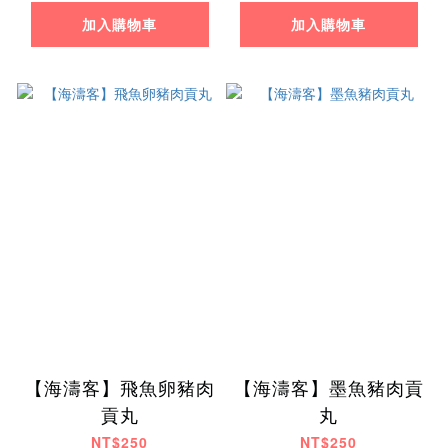
加入購物車
加入購物車
【海濤客】飛魚卵豬肉
【海濤客】墨魚豬肉貢
貢丸
丸
NT$250
NT$250