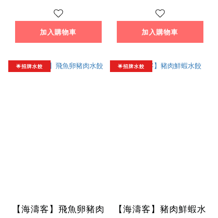
加入購物車
加入購物車
🌟招牌水餃
🌟招牌水餃
【海濤客】飛魚卵豬肉
【海濤客】豬肉鮮蝦水