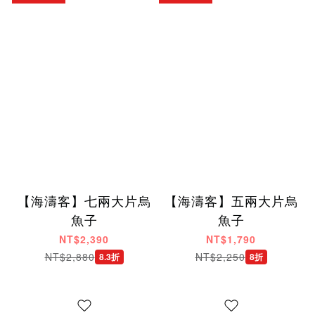
【海濤客】七兩大片烏
【海濤客】五兩大片烏
魚子
魚子
NT$2,390
NT$1,790
NT$2,880
NT$2,250
8.3折
8折