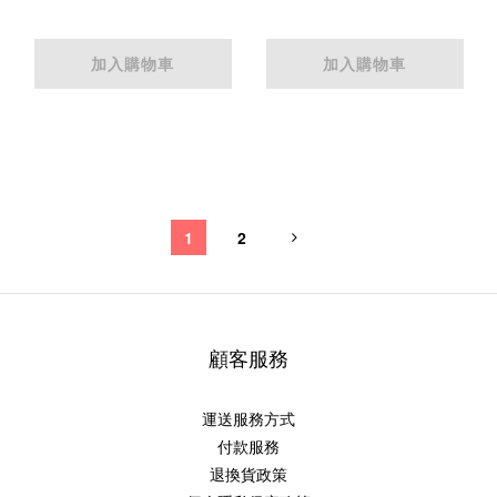
加入購物車
加入購物車
1
2
顧客服務
運送服務方式
付款服務
退換貨政策