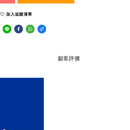
加入追蹤清單
顧客評價