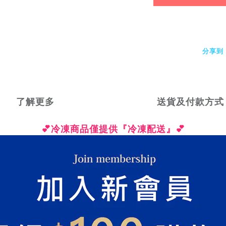
分享到
了解更多
送貨及付款方式
💕
冷凍商品僅提供『冷凍配送』💕