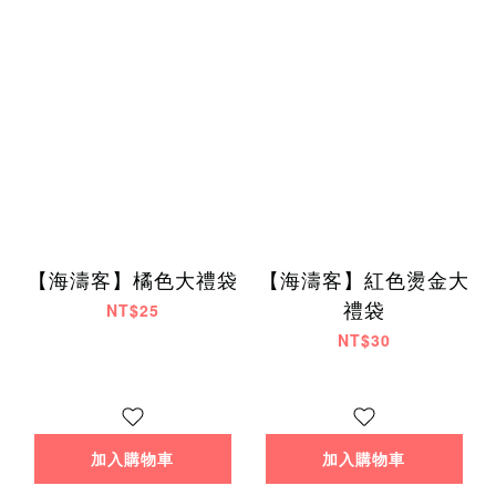
【海濤客】橘色大禮袋
【海濤客】紅色燙金大
禮袋
NT$25
NT$30
加入購物車
加入購物車