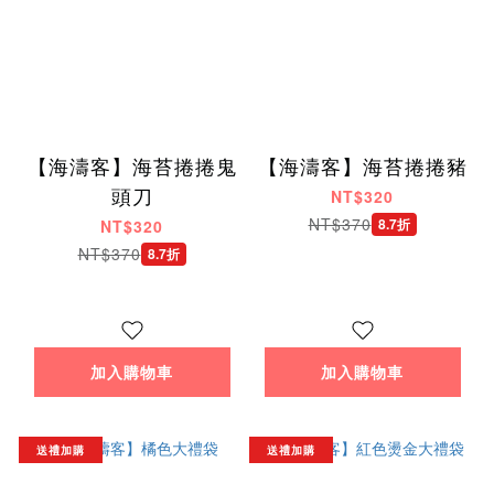
【海濤客】海苔捲捲鬼
【海濤客】海苔捲捲豬
頭刀
NT$320
NT$370
8.7折
NT$320
NT$370
8.7折
加入購物車
加入購物車
送禮加購
送禮加購