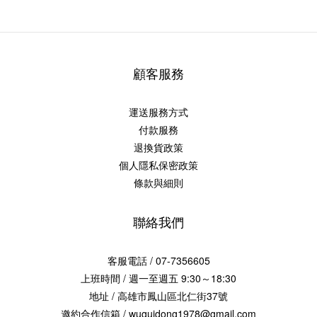
顧客服務
運送服務方式
付款服務
退換貨政策
個人隱私保密政策
條款與細則
聯絡我們
客服電話 / 07-7356605
上班時間 / 週一至週五 9:30～18:30
地址 / 高雄市鳳山區北仁街37號
邀約合作信箱 / wuguidong1978@gmail.com