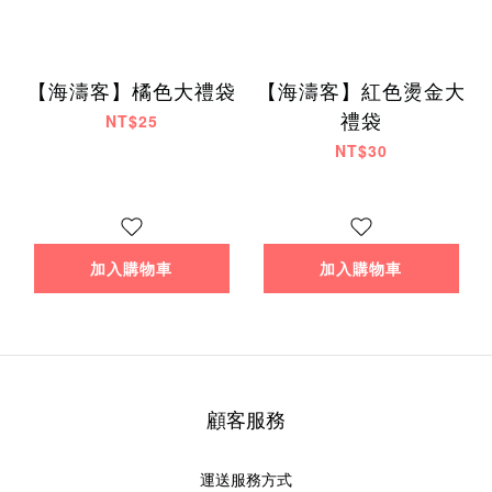
【海濤客】橘色大禮袋
【海濤客】紅色燙金大
禮袋
NT$25
NT$30
加入購物車
加入購物車
顧客服務
運送服務方式