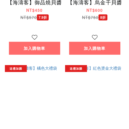
【海濤客】御品燒貝醬
【海濤客】烏金干貝醬
NT$450
NT$600
NT$570
NT$750
7.9折
8折
加入購物車
加入購物車
送禮加購
送禮加購