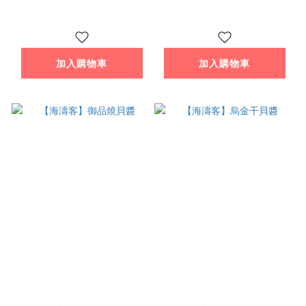
加入購物車
加入購物車