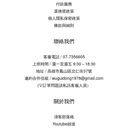
付款服務
退換貨政策
個人隱私保密政策
條款與細則
聯絡我們
客服電話 / 07-7356605
上班時間 / 週一至週五 9:30～18:30
地址 / 高雄市鳳山區北仁街37號
邀約合作信箱 / wuguidong1978@gmail.com
(💡訂單問題請私訊客服人員）
關於我們
濤客部落格
Youtube頻道