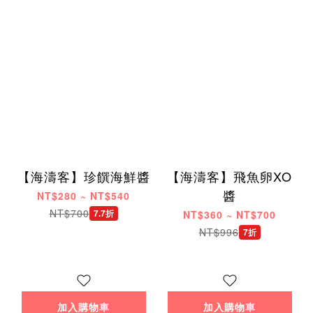
【海濤客】珍饌海鮮醬
【海濤客】飛魚卵XO
醬
NT$280 ~ NT$540
NT$700
7.7折
NT$360 ~ NT$700
NT$996
7折
加入購物車
加入購物車