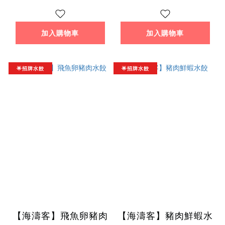
加入購物車
加入購物車
🌟招牌水餃
🌟招牌水餃
【海濤客】飛魚卵豬肉
【海濤客】豬肉鮮蝦水