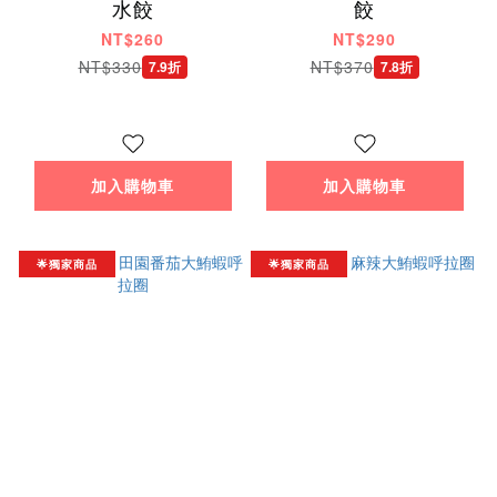
水餃
餃
NT$260
NT$290
NT$330
NT$370
7.9折
7.8折
加入購物車
加入購物車
🌟獨家商品
🌟獨家商品