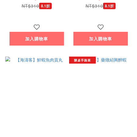
NT$310
NT$310
8.1折
8.1折
加入購物車
加入購物車
辦桌手路菜