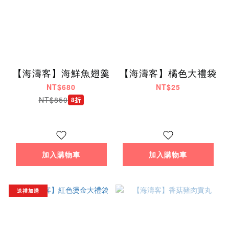
【海濤客】海鮮魚翅羹
【海濤客】橘色大禮袋
NT$680
NT$25
NT$850
8折
加入購物車
加入購物車
送禮加購