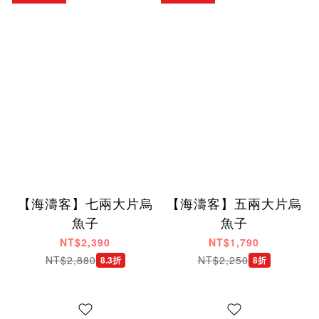
【海濤客】七兩大片烏
【海濤客】五兩大片烏
魚子
魚子
NT$2,390
NT$1,790
NT$2,880
NT$2,250
8.3折
8折