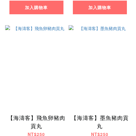
加入購物車
加入購物車
【海濤客】飛魚卵豬肉
【海濤客】墨魚豬肉貢
貢丸
丸
NT$250
NT$250