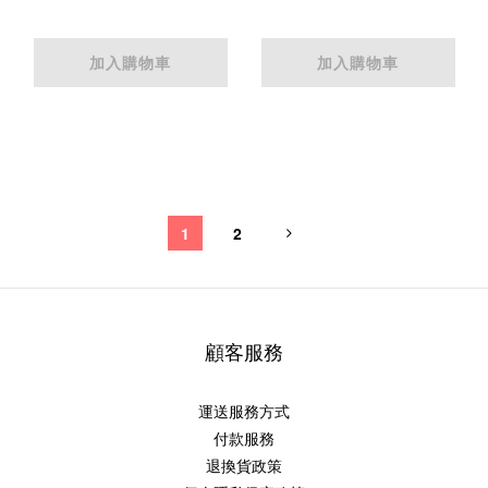
加入購物車
加入購物車
1
2
顧客服務
運送服務方式
付款服務
退換貨政策