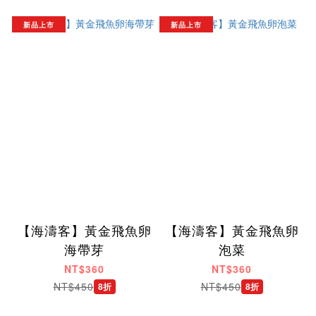
新品上市
新品上市
【海濤客】黃金飛魚卵
【海濤客】黃金飛魚卵
海帶芽
泡菜
NT$360
NT$360
NT$450
NT$450
8折
8折