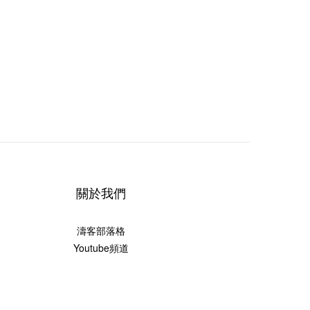
關於我們
濤客部落格
Youtube頻道