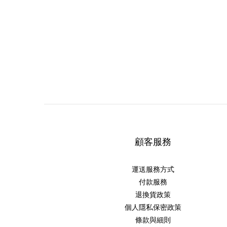
顧客服務
運送服務方式
付款服務
退換貨政策
個人隱私保密政策
條款與細則