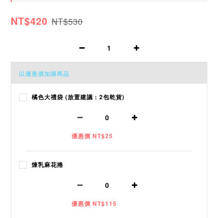
NT$420
NT$530
以優惠價加購商品
橘色大禮袋 (放置建議 : 2包乾貨)
優惠價 NT$25
煉乳麻花捲
優惠價 NT$115