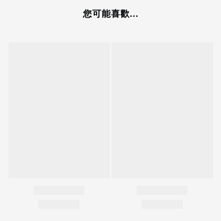
您可能喜歡...