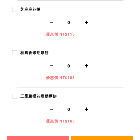
芝麻麻花捲
優惠價 NT$115
桂圓香米勁厚餅
優惠價 NT$185
三星蔥櫻花蝦勁厚餅
優惠價 NT$185