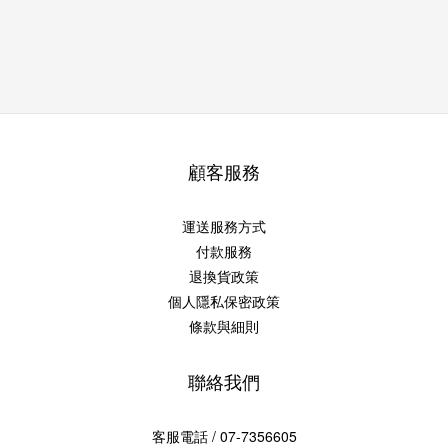
顧客服務
運送服務方式
付款服務
退換貨政策
個人隱私保密政策
條款與細則
聯絡我們
客服電話 / 07-7356605