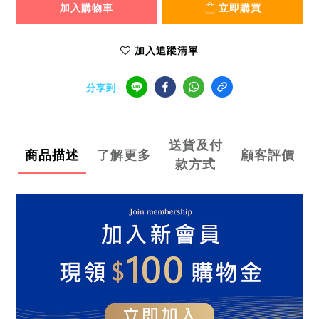
加入購物車
立即購買
加入追蹤清單
分享到
送貨及付
商品描述
了解更多
顧客評價
款方式