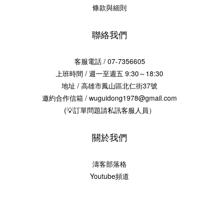
條款與細則
聯絡我們
客服電話 / 07-7356605
上班時間 / 週一至週五 9:30～18:30
地址 / 高雄市鳳山區北仁街37號
邀約合作信箱 / wuguidong1978@gmail.com
(💡訂單問題請私訊客服人員）
關於我們
濤客部落格
Youtube頻道