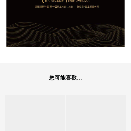
您可能喜歡...