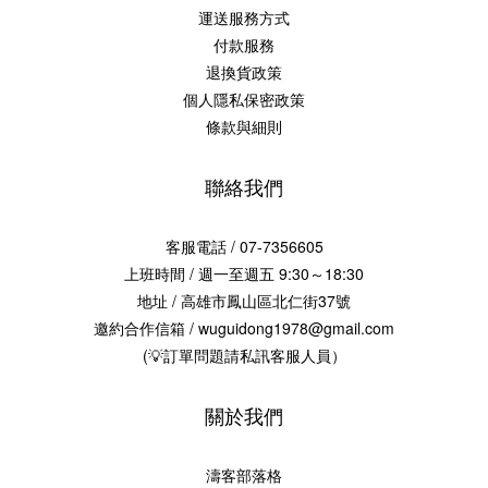
運送服務方式
付款服務
退換貨政策
個人隱私保密政策
條款與細則
聯絡我們
客服電話 / 07-7356605
上班時間 / 週一至週五 9:30～18:30
地址 / 高雄市鳳山區北仁街37號
邀約合作信箱 / wuguidong1978@gmail.com
(💡訂單問題請私訊客服人員）
關於我們
濤客部落格