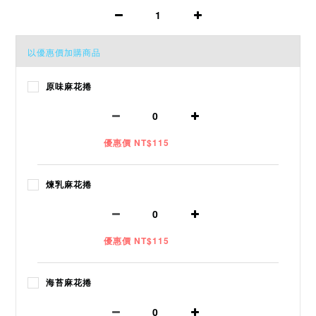
以優惠價加購商品
原味麻花捲
優惠價 NT$115
煉乳麻花捲
優惠價 NT$115
海苔麻花捲