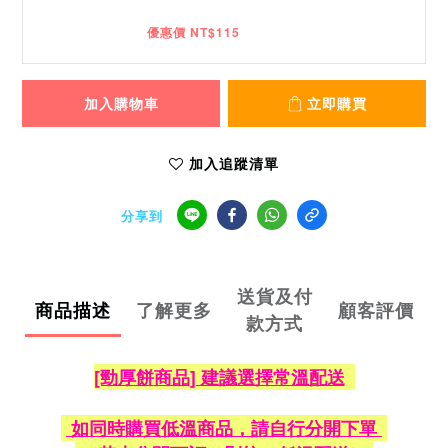
優惠價 NT$115
加入購物車
立即購買
加入追蹤清單
分享到
送貨及付
商品描述
了解更多
顧客評價
款方式
[勁厚餅
商品] 建議選擇常溫配送
如同時購買低溫商品，請自行分開下單