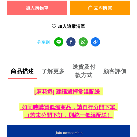
加入購物車
立即購買
加入追蹤清單
分享到
送貨及付
商品描述
了解更多
顧客評價
款方式
[麻花捲
] 建議選擇常溫配送
如同時購買低溫商品，請自行分開下單
（若未分開下訂，則統一低溫配送）