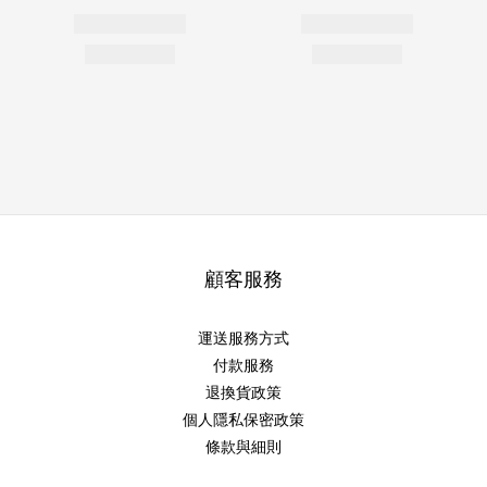
顧客服務
運送服務方式
付款服務
退換貨政策
個人隱私保密政策
條款與細則