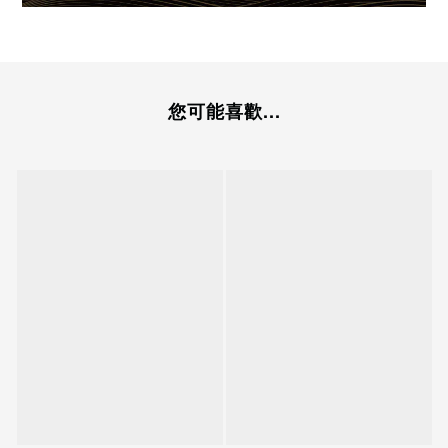
您可能喜歡...